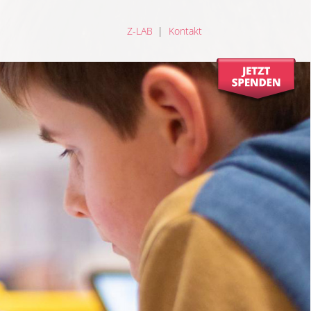
Z-LAB
Kontakt