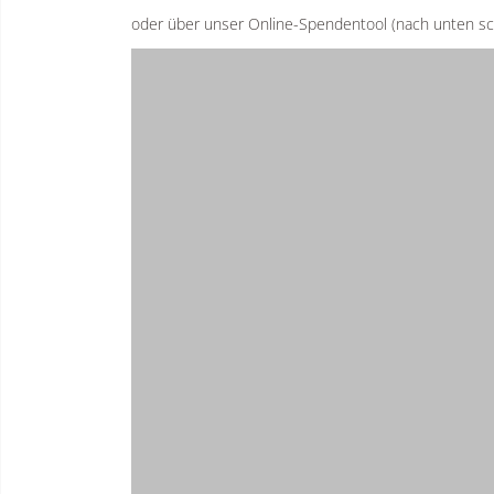
oder über unser Online-Spendentool (nach unten scr