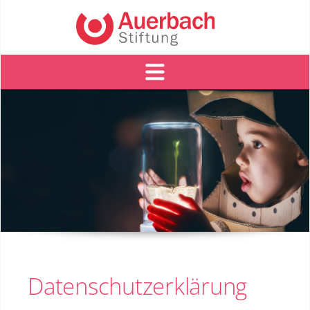
Datenschutzerklärung