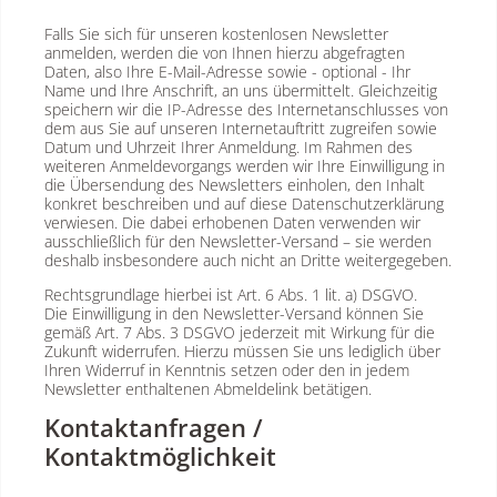
Falls Sie sich für unseren kostenlosen Newsletter
anmelden, werden die von Ihnen hierzu abgefragten
Daten, also Ihre E-Mail-Adresse sowie - optional - Ihr
Name und Ihre Anschrift, an uns übermittelt. Gleichzeitig
speichern wir die IP-Adresse des Internetanschlusses von
dem aus Sie auf unseren Internetauftritt zugreifen sowie
Datum und Uhrzeit Ihrer Anmeldung. Im Rahmen des
weiteren Anmeldevorgangs werden wir Ihre Einwilligung in
die Übersendung des Newsletters einholen, den Inhalt
konkret beschreiben und auf diese Datenschutzerklärung
verwiesen. Die dabei erhobenen Daten verwenden wir
ausschließlich für den Newsletter-Versand – sie werden
deshalb insbesondere auch nicht an Dritte weitergegeben.
Rechtsgrundlage hierbei ist Art. 6 Abs. 1 lit. a) DSGVO.
Die Einwilligung in den Newsletter-Versand können Sie
gemäß Art. 7 Abs. 3 DSGVO jederzeit mit Wirkung für die
Zukunft widerrufen. Hierzu müssen Sie uns lediglich über
Ihren Widerruf in Kenntnis setzen oder den in jedem
Newsletter enthaltenen Abmeldelink betätigen.
Kontaktanfragen /
Kontaktmöglichkeit