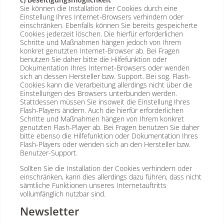
Sie können die Installation der Cookies durch eine
Einstellung Ihres Internet-Browsers verhindern oder
einschränken. Ebenfalls können Sie bereits gespeicherte
Cookies jederzeit löschen. Die hierfür erforderlichen
Schritte und Maßnahmen hängen jedoch von Ihrem
konkret genutzten Internet-Browser ab. Bei Fragen
benutzen Sie daher bitte die Hilfefunktion oder
Dokumentation Ihres Internet-Browsers oder wenden
sich an dessen Hersteller bzw. Support. Bei sog. Flash-
Cookies kann die Verarbeitung allerdings nicht über die
Einstellungen des Browsers unterbunden werden.
Stattdessen müssen Sie insoweit die Einstellung Ihres
Flash-Players ändern. Auch die hierfür erforderlichen
Schritte und Maßnahmen hängen von Ihrem konkret
genutzten Flash-Player ab. Bei Fragen benutzen Sie daher
bitte ebenso die Hilfefunktion oder Dokumentation Ihres
Flash-Players oder wenden sich an den Hersteller bzw.
Benutzer-Support.
Sollten Sie die Installation der Cookies verhindern oder
einschränken, kann dies allerdings dazu führen, dass nicht
sämtliche Funktionen unseres Internetauftritts
vollumfänglich nutzbar sind.
Newsletter