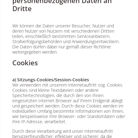
personenbezogenen Daten an
Dritte
Wir können die Daten unserer Besucher, Nutzer und
deren Nutzer von Nutzern mit verschiedenen Dritten
teilen, einschließlich bestimmten Serviceanbietern,
Strafverfolgungsbehörden und Anwendungsentwicklern.
Die Daten dürfen dabei nur gemäß dieser Richtlinie
weitergegeben werden.
Cookies
a) Sitzungs-Cookies/Session-Cookies
Wir verwenden mit unserem Internetauftritt sog. Cookies.
Cookies sind kleine Textdateien oder andere
Speichertechnologien, die durch den von Ihnen
eingesetzten Internet-Browser auf Ihrem Endgerät ablegt
und gespeichert werden. Durch diese Cookies werden im
individuellen Umfang bestimmte Informationen von Ihnen,
wie beispielsweise Ihre Browser- oder Standortdaten oder
Ihre IP-Adresse, verarbeitet.
Durch diese Verarbeitung wird unser Internetauftritt
benutzerfreundlicher, effektiver und sicherer, da die