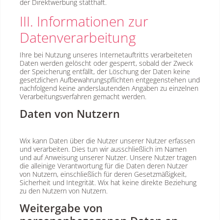
der Direktwerbung statthaft.
III. Informationen zur
Datenverarbeitung
Ihre bei Nutzung unseres Internetauftritts verarbeiteten
Daten werden gelöscht oder gesperrt, sobald der Zweck
der Speicherung entfällt, der Löschung der Daten keine
gesetzlichen Aufbewahrungspflichten entgegenstehen und
nachfolgend keine anderslautenden Angaben zu einzelnen
Verarbeitungsverfahren gemacht werden.
Daten von Nutzern
Wix kann Daten über die Nutzer unserer Nutzer erfassen
und verarbeiten. Dies tun wir ausschließlich im Namen
und auf Anweisung unserer Nutzer. Unsere Nutzer tragen
die alleinige Verantwortung für die Daten deren Nutzer
von Nutzern, einschließlich für deren Gesetzmäßigkeit,
Sicherheit und Integrität. Wix hat keine direkte Beziehung
zu den Nutzern von Nutzern.
Weitergabe von