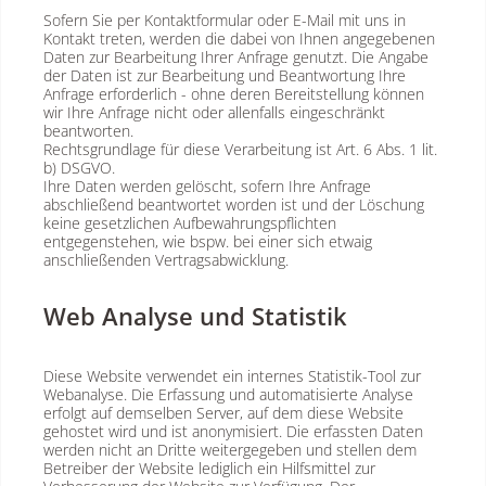
Sofern Sie per Kontaktformular oder E-Mail mit uns in
Kontakt treten, werden die dabei von Ihnen angegebenen
Daten zur Bearbeitung Ihrer Anfrage genutzt. Die Angabe
der Daten ist zur Bearbeitung und Beantwortung Ihre
Anfrage erforderlich - ohne deren Bereitstellung können
wir Ihre Anfrage nicht oder allenfalls eingeschränkt
beantworten.
Rechtsgrundlage für diese Verarbeitung ist Art. 6 Abs. 1 lit.
b) DSGVO.
Ihre Daten werden gelöscht, sofern Ihre Anfrage
abschließend beantwortet worden ist und der Löschung
keine gesetzlichen Aufbewahrungspflichten
entgegenstehen, wie bspw. bei einer sich etwaig
anschließenden Vertragsabwicklung.
Web Analyse und Statistik
Diese Website verwendet ein internes Statistik-Tool zur
Webanalyse. Die Erfassung und automatisierte Analyse
erfolgt auf demselben Server, auf dem diese Website
gehostet wird und ist anonymisiert. Die erfassten Daten
werden nicht an Dritte weitergegeben und stellen dem
Betreiber der Website lediglich ein Hilfsmittel zur