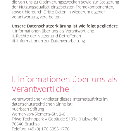
die von uns zu Optimierungszwecken sowie zur Steigerung
der Nutzungsqualität eingesetzten Fremdkomponenten,
soweit hierdurch Dritte Daten in wiederum eigener
Verantwortung verarbeiten.
Unsere Datenschutzerklärung ist wie folgt gegliedert:
I. Informationen über uns als Verantwortliche
II. Rechte der Nutzer und Betroffenen
III. Informationen zur Datenverarbeitung
I. Informationen über uns als
Verantwortliche
Verantwortlicher Anbieter dieses Internetauftritts im
datenschutzrechtlichen Sinne ist:
Auerbach Stiftung
Werner-von-Siemens-Str. 2-6
Triwo Technopark – Gebäude 5137c (Hubwerk01)
76646 Bruchsal
Telefon: +49 (0) 176 5055 1776