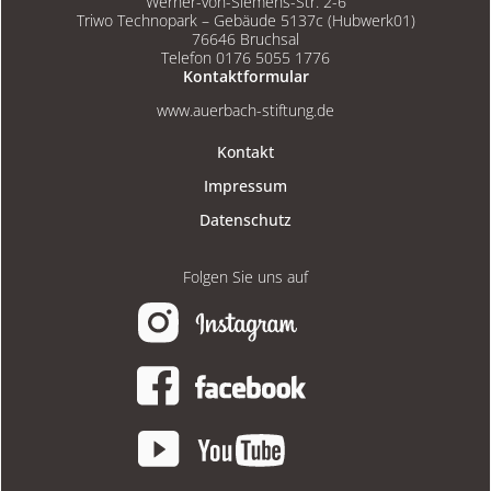
Werner-von-Siemens-Str. 2-6
Triwo Technopark – Gebäude 5137c (Hubwerk01)
76646 Bruchsal
Telefon 0176 5055 1776
Kontaktformular
www.auerbach-stiftung.de
Kontakt
Impressum
Datenschutz
Folgen Sie uns auf