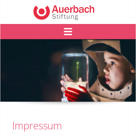
Impressum