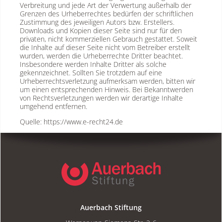
Verbreitung und jede Art der Verwertung außerhalb der
Grenzen des Urheberrechtes bedürfen der schriftlichen
Zustimmung des jeweiligen Autors bzw. Erstellers.
Downloads und Kopien dieser Seite sind nur für den
privaten, nicht kommerziellen Gebrauch gestattet. Soweit
die Inhalte auf dieser Seite nicht vom Betreiber erstellt
wurden, werden die Urheberrechte Dritter beachtet.
Insbesondere werden Inhalte Dritter als solche
gekennzeichnet. Sollten Sie trotzdem auf eine
Urheberrechtsverletzung aufmerksam werden, bitten wir
um einen entsprechenden Hinweis. Bei Bekanntwerden
von Rechtsverletzungen werden wir derartige Inhalte
umgehend entfernen.
Quelle: https://www.e-recht24.de
Auerbach Stiftung