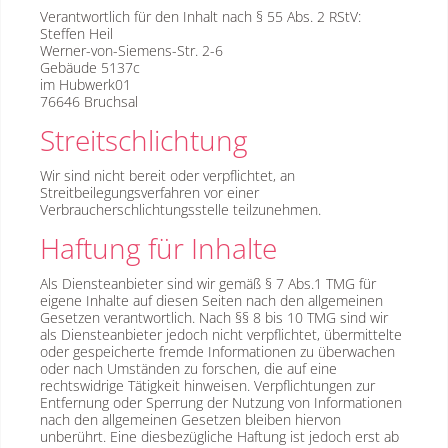
Verantwortlich für den Inhalt nach § 55 Abs. 2 RStV:
Steffen Heil
Werner-von-Siemens-Str. 2-6
Gebäude 5137c
im Hubwerk01
76646 Bruchsal
Streitschlichtung
Wir sind nicht bereit oder verpflichtet, an
Streitbeilegungsverfahren vor einer
Verbraucherschlichtungsstelle teilzunehmen.
Haftung für Inhalte
Als Diensteanbieter sind wir gemäß § 7 Abs.1 TMG für
eigene Inhalte auf diesen Seiten nach den allgemeinen
Gesetzen verantwortlich. Nach §§ 8 bis 10 TMG sind wir
als Diensteanbieter jedoch nicht verpflichtet, übermittelte
oder gespeicherte fremde Informationen zu überwachen
oder nach Umständen zu forschen, die auf eine
rechtswidrige Tätigkeit hinweisen. Verpflichtungen zur
Entfernung oder Sperrung der Nutzung von Informationen
nach den allgemeinen Gesetzen bleiben hiervon
unberührt. Eine diesbezügliche Haftung ist jedoch erst ab