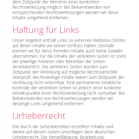
dem Zeitpunkt der Kenntnis einer konkreten
Rechtsverletzung möglich. Bei Bekanntwerden von
entsprechenden Rechtsverletzungen werden wir diese
Inhalte umgehend entfernen.
Haftung für Links
Unser Angebot enthält Links zu externen Websites Dritter,
auf deren Inhalte wir keinen Einfluss haben. Deshalb
können wir für diese fremden Inhalte auch keine Gewähr
übernehmen. Für die Inhalte der verlinkten Seiten ist stets
der jeweilige Anbieter oder Betreiber der Seiten
verantwortlich. Die verlinkten Seiten wurden zum
Zeitpunkt der Verlinkung auf mögliche Rechtsverstöße
überprüft. Rechtswidrige Inhalte waren zum Zeitpunkt der
Verlinkung nicht erkennbar. Eine permanente inhaltliche
Kontrolle der verlinkten Seiten ist jedoch ohne konkrete
Anhaltspunkte einer Rechtsverletzung nicht zumutbar. Bei
Bekanntwerden von Rechtsverletzungen werden wir
derartige Links umgehend entfernen.
Urheberrecht
Die durch die Seitenbetreiber erstellten Inhalte und
Werke auf diesen Seiten unterliegen dem deutschen
Urheberrecht. Die Vervielfältigung, Bearbeitung,