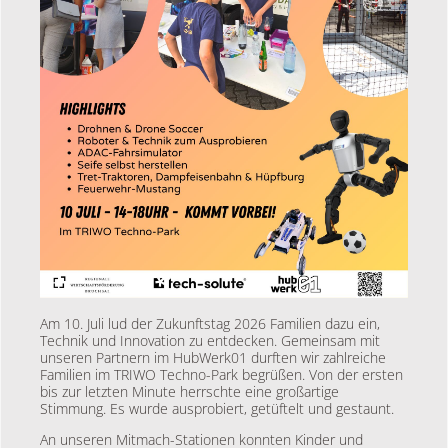
Am 10. Juli lud der Zukunftstag 2026 Familien dazu ein,
Technik und Innovation zu entdecken. Gemeinsam mit
unseren Partnern im HubWerk01 durften wir zahlreiche
Familien im TRIWO Techno-Park begrüßen. Von der ersten
bis zur letzten Minute herrschte eine großartige
Stimmung. Es wurde ausprobiert, getüftelt und gestaunt.
An unseren Mitmach-Stationen konnten Kinder und