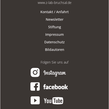
www.z-lab-bruchsal.de
Kontakt / Anfahrt
Newsletter
Stiftung
Impressum
Datenschutz
Bildautoren
Folgen Sie uns auf